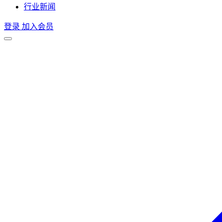
行业新闻
登录
加入会员