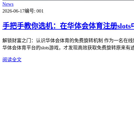
News
2026-06-17
编号: 001
手把手教你选机：在华体会体育注册slot
解锁财富之门：认识华体会体育的免费旋转机制 作为一名在
华体会体育平台的slots游戏，才发现高效获取免费旋转原来
阅读全文