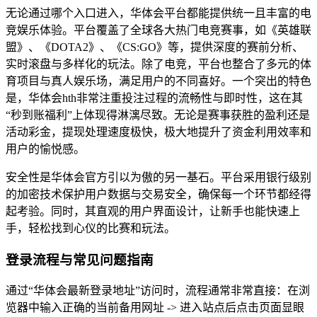
无论通过哪个入口进入，华体会平台都能提供统一且丰富的电
竞娱乐体验。平台覆盖了全球各大热门电竞赛事，如《英雄联
盟》、《DOTA2》、《CS:GO》等，提供深度的赛前分析、
实时滚盘与多样化的玩法。除了电竞，平台也整合了多元的体
育项目与真人娱乐场，满足用户的不同喜好。一个突出的特色
是，华体会hth非常注重投注过程的流畅性与即时性，这在其
“秒到账福利”上体现得淋漓尽致。无论是赛事获胜的盈利还是
活动彩金，提现处理速度极快，极大地提升了资金利用效率和
用户的愉悦感。
安全性是华体会官方引以为傲的另一基石。平台采用银行级别
的加密技术保护用户数据与交易安全，确保每一个环节都经得
起考验。同时，其直观的用户界面设计，让新手也能快速上
手，轻松找到心仪的比赛和玩法。
登录流程与常见问题指南
通过“华体会最新登录地址”访问时，流程通常非常直接：在浏
览器中输入正确的当前备用网址 -> 进入站点后点击页面显眼