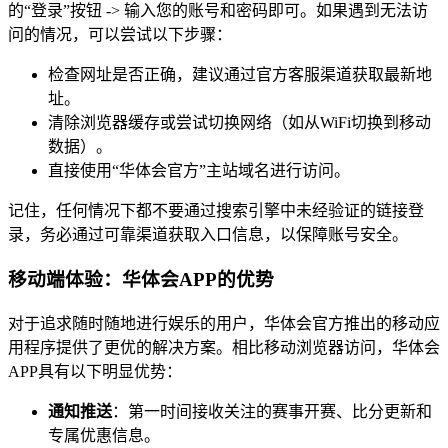
的“登录”按钮 -> 输入您的账号和密码即可。如果遇到无法访
问的情况，可以尝试以下步骤：
检查网址是否正确，建议通过官方客服渠道获取最新地
址。
清除浏览器缓存或尝试切换网络（如从WiFi切换到移动
数据）。
直接使用“华体会官方”主站域名进行访问。
记住，任何情况下都不要通过搜索引擎中未经验证的链接登
录，务必通过可靠渠道获取入口信息，以保障账号安全。
移动端体验：华体会APP的优势
对于追求随时随地进行娱乐的用户，华体会官方推出的移动应
用程序提供了更优的解决方案。相比移动浏览器访问，华体会
APP具有以下明显优势：
通知推送
：第一时间接收关注的赛事开赛、比分更新和
专属优惠信息。