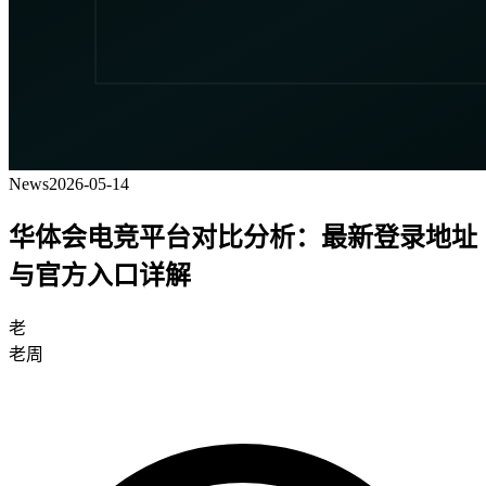
News
2026-05-14
华体会电竞平台对比分析：最新登录地址
与官方入口详解
老
老周