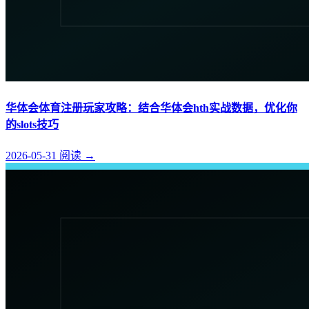
华体会体育注册玩家攻略：结合华体会hth实战数据，优化你
的slots技巧
2026-05-31
阅读
→