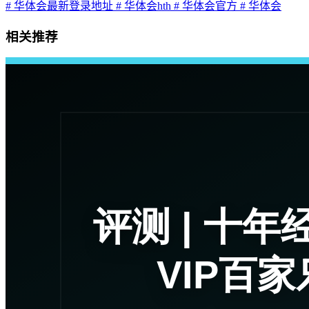
# 华体会最新登录地址
# 华体会hth
# 华体会官方
# 华体会
相关推荐