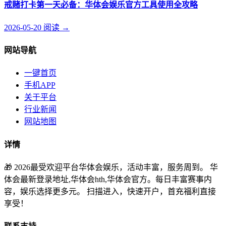
戒赌打卡第一天必备：华体会娱乐官方工具使用全攻略
2026-05-20
阅读
→
网站导航
一键首页
手机APP
关于平台
行业新闻
网站地图
详情
🎁 2026最受欢迎平台华体会娱乐，活动丰富，服务周到。 华
体会最新登录地址,华体会hth,华体会官方。每日丰富赛事内
容，娱乐选择更多元。 扫描进入，快速开户，首充福利直接
享受！