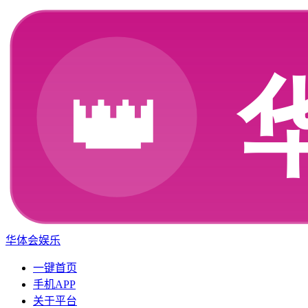
华体会娱乐
一键首页
手机APP
关于平台