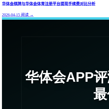
华体会棋牌与华体会体育注册平台提现手续费对比分析
2026-04-15
阅读
→