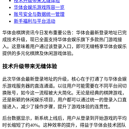
技术升级带来无缝体验
华体会娱乐游戏阵容一览
账号安全与数据统一管理
新手福利与平台活动
华体会棋牌资讯今日发布重要公告：华体会最新登录地址已完
成技术升级，现已全面支持华体会娱乐旗下多款热门游戏接
入。这意味着用户通过该登录入口，即可无缝畅享华体会娱乐
提供的多元化棋牌及休闲游戏体验。
技术升级带来无缝体验
此次华体会最新登录地址的升级，核心在于打通了与华体会娱
乐游戏服务器的直连通道。以往用户可能需要在不同平台间切
换账号，如今这一流程被大大简化。无论是经典的棋牌游戏，
还是新颖的休闲娱乐项目，用户都可以通过统一的登录入口直
接进入，减少了操作步骤，提升了游戏体验的连贯性。
后台数据显示，新系统上线后，用户从登录到开始游戏的平均
时长缩短了约40%。这种效率的提升，得益于华体会技术团队