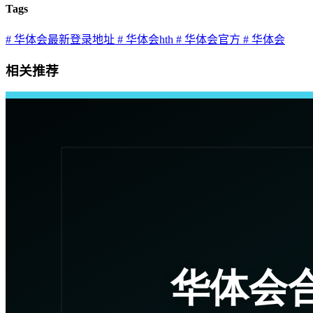
Tags
# 华体会最新登录地址
# 华体会hth
# 华体会官方
# 华体会
相关推荐