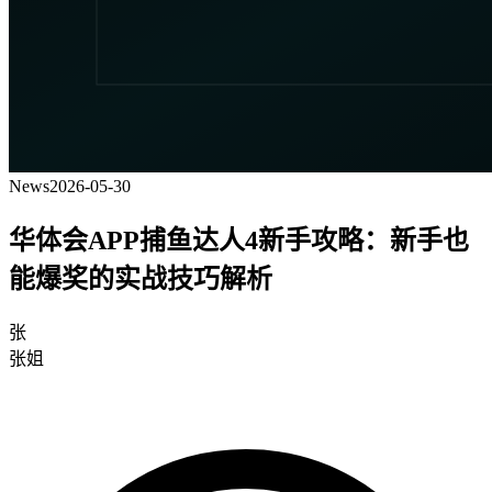
News
2026-05-30
华体会APP捕鱼达人4新手攻略：新手也
能爆奖的实战技巧解析
张
张姐