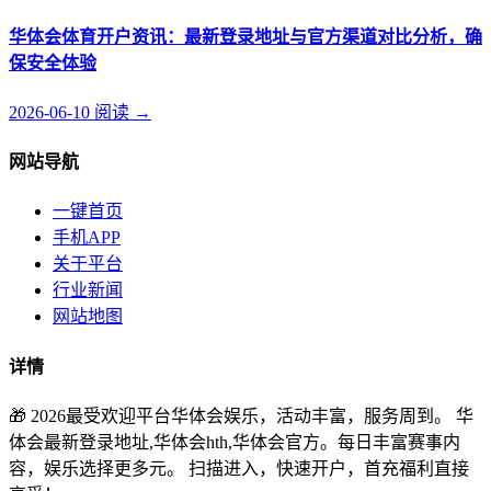
华体会体育开户资讯：最新登录地址与官方渠道对比分析，确
保安全体验
2026-06-10
阅读
→
网站导航
一键首页
手机APP
关于平台
行业新闻
网站地图
详情
🎁 2026最受欢迎平台华体会娱乐，活动丰富，服务周到。 华
体会最新登录地址,华体会hth,华体会官方。每日丰富赛事内
容，娱乐选择更多元。 扫描进入，快速开户，首充福利直接