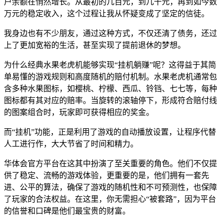
户余额在悄然增长。从最初的几百元，到几千元，再到如今数
万元的稳定收入，这个过程让我从怀疑变成了坚定的信徒。
我身边也有不少朋友，通过这种方式，不仅还清了债务，还过
上了更加宽裕的生活，甚至实现了提前退休的梦想。
为什么经典水果老虎机能够实现“挂机躺赚”呢？这得益于其简
单易懂的游戏规则和高度随机的赔付机制。水果老虎机通常包
含多种水果图标，如樱桃、柠檬、西瓜、铃铛、七七等，每种
图标都有其对应的赔率。当旋转的滚轴停下，形成符合赔付线
的图案组合时，玩家即可获得相应的奖金。
而“挂机”功能，正是利用了游戏的自动播放设置，让程序代替
人工进行作，大大节省了时间和精力。
华体会官方平台在这其中扮演了至关重要的角色。他们不仅提
供了稳定、流畅的游戏体验，更重要的是，他们拥有一套先
进、公平的算法，确保了游戏的随机性和不可预测性，也保障
了玩家的合法权益。在这里，你无需担心“被套路”，因为平台
的信誉和口碑是他们最宝贵的财富。