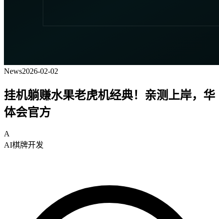
News
2026-02-02
挂机躺赚水果老虎机经典！亲测上岸，华
体会官方
A
AI棋牌开发