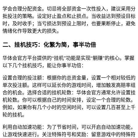
学会合理分配资金。切忌将全部资金一次性投入，建议采用分
批投注的策略。设定好止盈点和止损点。当收益达到预设目标
时，及时收手；当亏损达到预设上限时，也要果断停止，避免
情绪化作导致更大的损失。
二、挂机技巧：化繁为简，事半功倍
华体会官方平台提供的“挂机”功能是实现“躺赚”的核心。掌握
以下几个挂机技巧，能让你事半功倍：
设置合理的投注额：根据你的总资金量，设置一个相对较低的
单次投注额。这样可以延长你的游戏时间，增加触发高赔率组
合的机会。选择合适的挂机轮数：华体会官方通常允许设置挂
机轮数。你可以根据自己的时间安排，设定一个合理的轮数。
例如，如果你有几个小时的空闲时间，可以设置几百甚至上千
轮的挂机。
利用自动加速功能：为了节省时间，可以开启自动加速功能，
让游戏快速进行。关注特殊符号和奖励：留意游戏中的特殊符