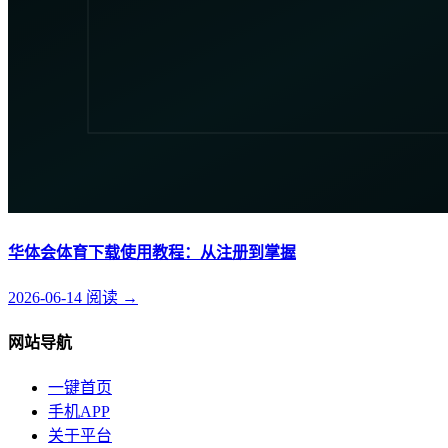
华体会体育下载使用教程：从注册到掌握
2026-06-14
阅读
→
网站导航
一键首页
手机APP
关于平台