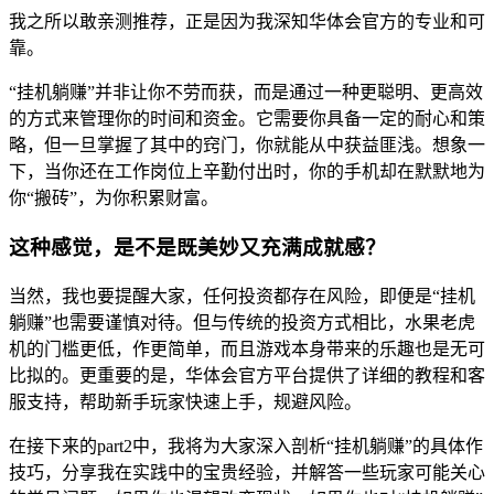
我之所以敢亲测推荐，正是因为我深知华体会官方的专业和可
靠。
“挂机躺赚”并非让你不劳而获，而是通过一种更聪明、更高效
的方式来管理你的时间和资金。它需要你具备一定的耐心和策
略，但一旦掌握了其中的窍门，你就能从中获益匪浅。想象一
下，当你还在工作岗位上辛勤付出时，你的手机却在默默地为
你“搬砖”，为你积累财富。
这种感觉，是不是既美妙又充满成就感？
当然，我也要提醒大家，任何投资都存在风险，即便是“挂机
躺赚”也需要谨慎对待。但与传统的投资方式相比，水果老虎
机的门槛更低，作更简单，而且游戏本身带来的乐趣也是无可
比拟的。更重要的是，华体会官方平台提供了详细的教程和客
服支持，帮助新手玩家快速上手，规避风险。
在接下来的part2中，我将为大家深入剖析“挂机躺赚”的具体作
技巧，分享我在实践中的宝贵经验，并解答一些玩家可能关心