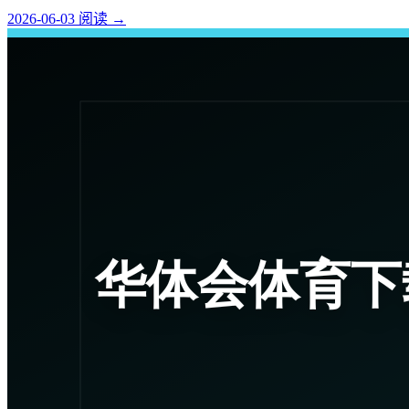
2026-06-03
阅读
→