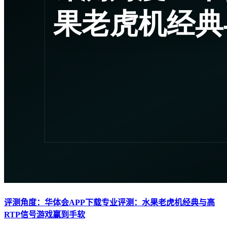
评测角度：华体会APP下载专业评测：水果老虎机经典与高
RTP信号游戏赢到手软