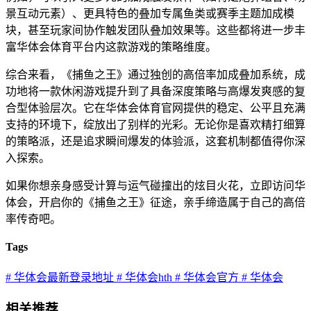
景互动元素）、更具特色的叠加专属鱼类或赛季主题加成模
块，甚至玩家间协作触发团队叠加效果等。这些都将进一步丰
富华体会体育平台内这款游戏的策略维度。
综合来看，《捕鱼之王》通过独创的高倍率加成叠加系统，成
功地将一款休闲游戏提升到了具备深度策略与高爆发爽感的复
合型体验层次。它在华体会体育官网提供的稳定、公平且充满
支持的环境下，绽放出了别样的光彩。无论你是喜欢精打细算
的策略派，还是追求瞬间爆发的体验派，这套机制都值得你深
入探索。
如果你想亲身感受计算与运气碰撞出的炫目火花，立即访问华
体会，开启你的《捕鱼之王》征途，亲手缔造属于自己的高倍
率传奇吧。
Tags
# 华体会最新登录地址
# 华体会hth
# 华体会官方
# 华体会
相关推荐