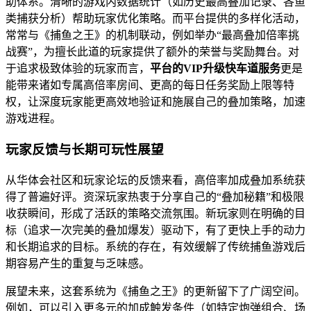
助体系。清晰的游戏内数据统计（如历史最高叠加记录、各鱼
类捕获分析）帮助玩家优化策略。而平台提供的多样化活动，
常常与《捕鱼之王》的机制联动，例如举办“最高叠加倍率挑
战赛”，为擅长此道的玩家提供了额外的荣誉与奖励舞台。对
于追求极致体验的玩家而言，
平台的VIP升级快车道服务
更是
能带来诸如专属高倍率房间、更高的每日任务奖励上限等特
权，让深度玩家能更高效地验证和施展自己的叠加策略，加速
游戏进程。
玩家反馈与长期可玩性展望
从华体会社区和玩家论坛的反馈来看，高倍率加成叠加系统获
得了普遍好评。资深玩家热衷于分享自己的“叠加秘籍”和极限
收获瞬间，形成了活跃的策略交流氛围。新玩家则在明确的目
标（追求一次完美的叠加爆发）驱动下，有了更快上手的动力
和长期追求的目标。系统的存在，有效缓解了传统捕鱼游戏后
期容易产生的重复与乏味感。
展望未来，这套系统为《捕鱼之王》的更新留下了广阔空间。
例如，可以引入更多元的加成触发条件（如特定炮弹组合、场