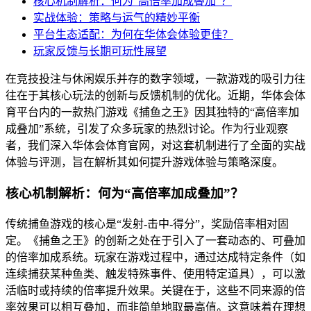
核心机制解析：何为“高倍率加成叠加”？
实战体验：策略与运气的精妙平衡
平台生态适配：为何在华体会体验更佳？
玩家反馈与长期可玩性展望
在竞技投注与休闲娱乐并存的数字领域，一款游戏的吸引力往
往在于其核心玩法的创新与反馈机制的优化。近期，华体会体
育平台内的一款热门游戏《捕鱼之王》因其独特的“高倍率加
成叠加”系统，引发了众多玩家的热烈讨论。作为行业观察
者，我们深入华体会体育官网，对这套机制进行了全面的实战
体验与评测，旨在解析其如何提升游戏体验与策略深度。
核心机制解析：何为“高倍率加成叠加”？
传统捕鱼游戏的核心是“发射-击中-得分”，奖励倍率相对固
定。《捕鱼之王》的创新之处在于引入了一套动态的、可叠加
的倍率加成系统。玩家在游戏过程中，通过达成特定条件（如
连续捕获某种鱼类、触发特殊事件、使用特定道具），可以激
活临时或持续的倍率提升效果。关键在于，这些不同来源的倍
率效果可以相互叠加，而非简单地取最高值。这意味着在理想