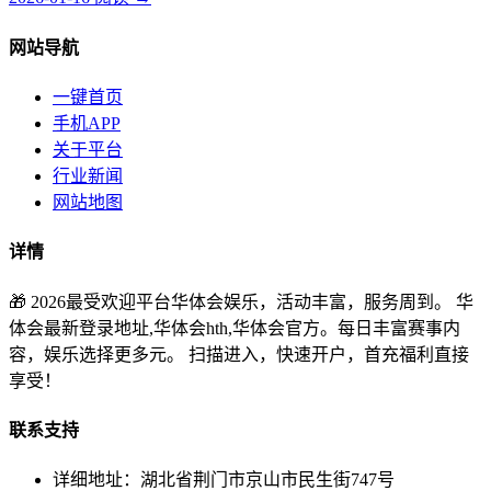
网站导航
一键首页
手机APP
关于平台
行业新闻
网站地图
详情
🎁 2026最受欢迎平台华体会娱乐，活动丰富，服务周到。 华
体会最新登录地址,华体会hth,华体会官方。每日丰富赛事内
容，娱乐选择更多元。 扫描进入，快速开户，首充福利直接
享受！
联系支持
详细地址：湖北省荆门市京山市民生街747号