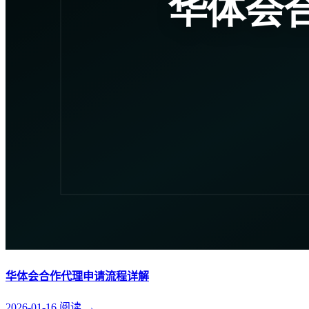
华体会合作代理申请流程详解
2026-01-16
阅读
→