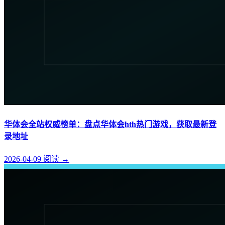
华体会全站权威榜单：盘点华体会hth热门游戏，获取最新登
录地址
2026-04-09
阅读
→