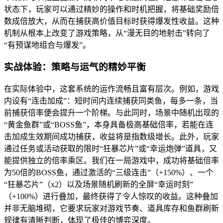
状态下，玩家可以通过精妙的操作和时机把握，将基础奖励倍
数成倍放大，从而在捕获高价值目标时获得爆发性收益。这种
机制从根本上改变了游戏策略，从“漫无目的地射击”转向了
“有预谋地组合与爆发”。
实战体验：策略与运气的精妙平衡
在实际体验中，这套系统的运作流畅且富有层次。例如，游戏
内设有“连击加成”：短时间内连续捕获同类鱼，每多一条，当
前捕获倍率便会提升一个阶梯。与此同时，场景中随机出现的
“黄金鱼群”或“BOSS鱼”，本身具备极高基础倍率，若能在连
击加成生效期间成功捕获，收益将是指数级增长。此外，玩家
通过任务或活动获取的限时“狂暴芯片”或“幸运炮弹”道具，又
能提供独立的倍率乘区。我们在一局游戏中，成功将基础倍率
为50倍的BOSS鱼，通过激活的“三级连击”（+150%）、一个
“狂暴芯片”（x2）以及场景随机刷新的全屏“幸运时刻”
（+100%）进行叠加，最终获得了令人惊叹的收益。这种叠加
并非无脑堆砌，它要求玩家对游戏节奏、道具库存和鱼群刷新
规律有清晰判断，体现了极佳的博弈深度。