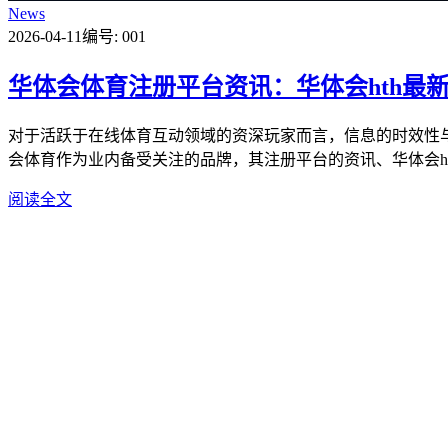
News
2026-04-11
编号: 001
华体会体育注册平台资讯：华体会hth最
对于活跃于在线体育互动领域的资深玩家而言，信息的时效性
会体育作为业内备受关注的品牌，其注册平台的资讯、华体会h
阅读全文