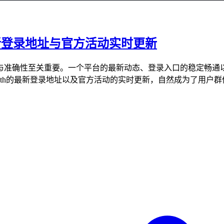
新登录地址与官方活动实时更新
与准确性至关重要。一个平台的最新动态、登录入口的稳定畅通
th的最新登录地址以及官方活动的实时更新，自然成为了用户群体