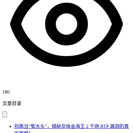
180
文章目录
别再当“冤大头”，揭秘华体会海王 2 千炮 RTP 漏洞的真