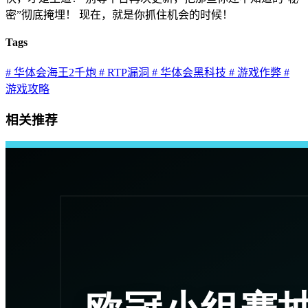
密”彻底掩埋！ 现在，就是你抓住机会的时候！
Tags
# 华体会海王2千炮
# RTP漏洞
# 华体会黑科技
# 游戏作弊
#
游戏攻略
相关推荐