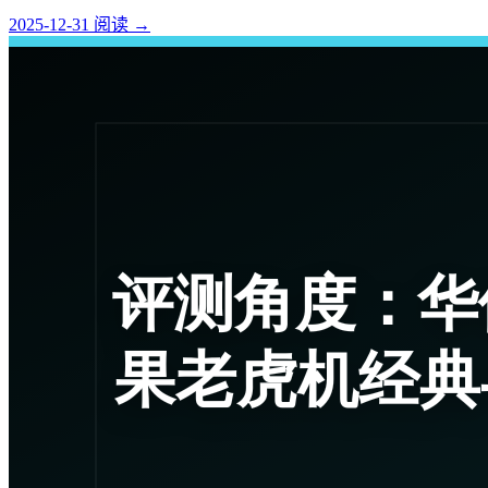
2025-12-31
阅读
→