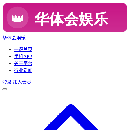
华体会娱乐
一键首页
手机APP
关于平台
行业新闻
登录
加入会员