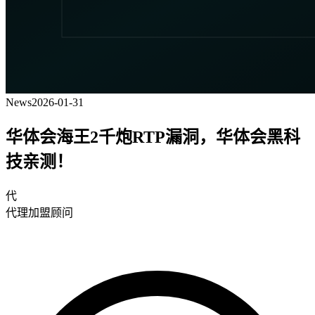
News
2026-01-31
华体会海王2千炮RTP漏洞，华体会黑科
技亲测！
代
代理加盟顾问