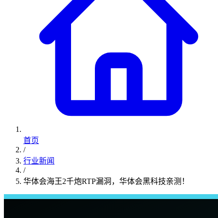
首页
/
行业新闻
/
华体会海王2千炮RTP漏洞，华体会黑科技亲测！