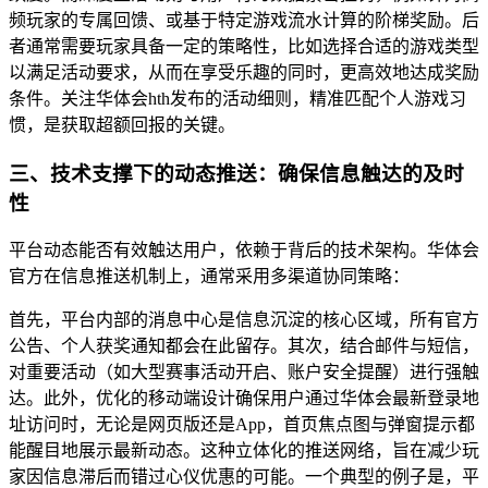
频玩家的专属回馈、或基于特定游戏流水计算的阶梯奖励。后
者通常需要玩家具备一定的策略性，比如选择合适的游戏类型
以满足活动要求，从而在享受乐趣的同时，更高效地达成奖励
条件。关注华体会hth发布的活动细则，精准匹配个人游戏习
惯，是获取超额回报的关键。
三、技术支撑下的动态推送：确保信息触达的及时
性
平台动态能否有效触达用户，依赖于背后的技术架构。华体会
官方在信息推送机制上，通常采用多渠道协同策略：
首先，平台内部的消息中心是信息沉淀的核心区域，所有官方
公告、个人获奖通知都会在此留存。其次，结合邮件与短信，
对重要活动（如大型赛事活动开启、账户安全提醒）进行强触
达。此外，优化的移动端设计确保用户通过华体会最新登录地
址访问时，无论是网页版还是App，首页焦点图与弹窗提示都
能醒目地展示最新动态。这种立体化的推送网络，旨在减少玩
家因信息滞后而错过心仪优惠的可能。一个典型的例子是，平