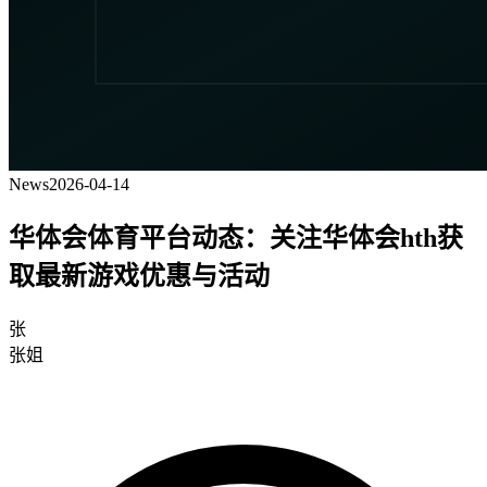
News
2026-04-14
华体会体育平台动态：关注华体会hth获
取最新游戏优惠与活动
张
张姐