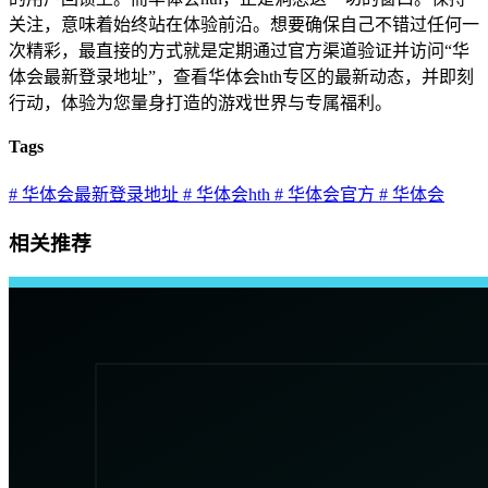
关注，意味着始终站在体验前沿。想要确保自己不错过任何一
次精彩，最直接的方式就是定期通过官方渠道验证并访问“华
体会最新登录地址”，查看华体会hth专区的最新动态，并即刻
行动，体验为您量身打造的游戏世界与专属福利。
Tags
# 华体会最新登录地址
# 华体会hth
# 华体会官方
# 华体会
相关推荐