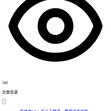
340
文章目录