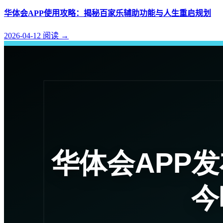
华体会APP使用攻略：揭秘百家乐辅助功能与人生重启规划
2026-04-12
阅读
→