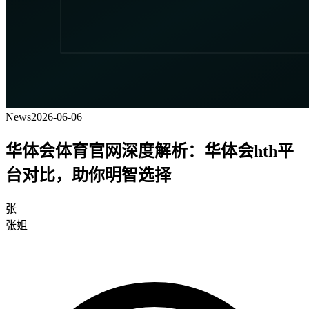
News
2026-06-06
华体会体育官网深度解析：华体会hth平
台对比，助你明智选择
张
张姐