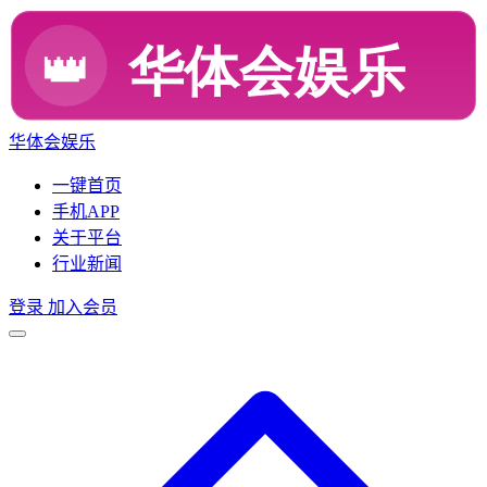
华体会娱乐
一键首页
手机APP
关于平台
行业新闻
登录
加入会员