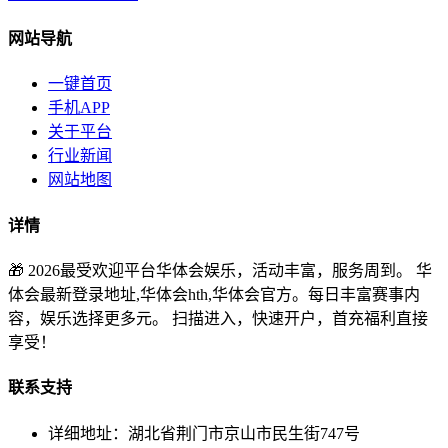
网站导航
一键首页
手机APP
关于平台
行业新闻
网站地图
详情
🎁 2026最受欢迎平台华体会娱乐，活动丰富，服务周到。 华
体会最新登录地址,华体会hth,华体会官方。每日丰富赛事内
容，娱乐选择更多元。 扫描进入，快速开户，首充福利直接
享受！
联系支持
详细地址：湖北省荆门市京山市民生街747号